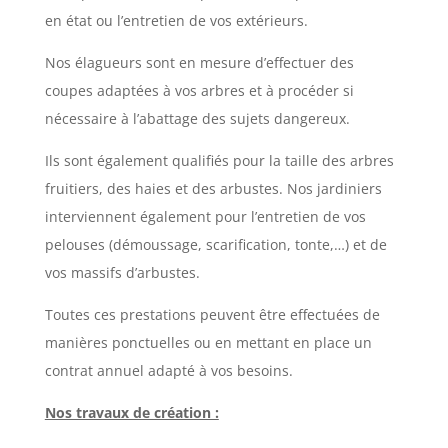
en état ou l’entretien de vos extérieurs.
Nos élagueurs sont en mesure d’effectuer des
coupes adaptées à vos arbres et à procéder si
nécessaire à l’abattage des sujets dangereux.
Ils sont également qualifiés pour la taille des arbres
fruitiers, des haies et des arbustes. Nos jardiniers
interviennent également pour l’entretien de vos
pelouses (démoussage, scarification, tonte,…) et de
vos massifs d’arbustes.
Toutes ces prestations peuvent être effectuées de
manières ponctuelles ou en mettant en place un
contrat annuel adapté à vos besoins.
Nos travaux de création :