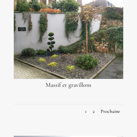
Massif et gravillons
1
2
Prochaine