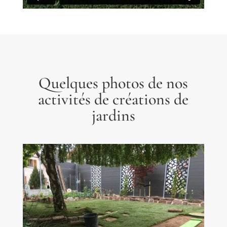
Quelques photos de nos
activités de créations de
jardins