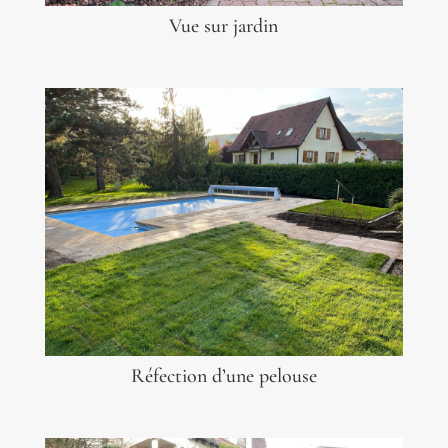
Vue sur jardin
Réfection d’une pelouse