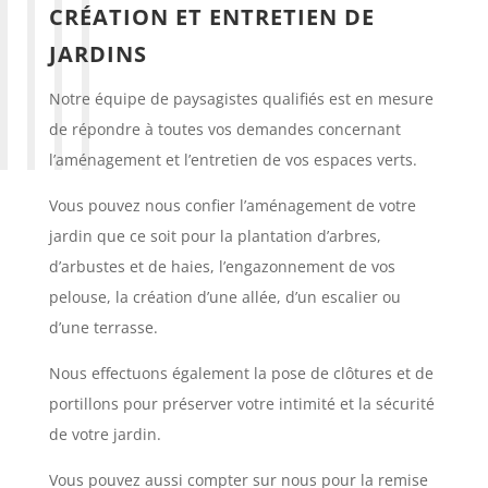
CRÉATION ET ENTRETIEN DE
JARDINS
Notre équipe de paysagistes qualifiés est en mesure
de répondre à toutes vos demandes concernant
l’aménagement et l’entretien de vos espaces verts.
Vous pouvez nous confier l’aménagement de votre
jardin que ce soit pour la plantation d’arbres,
d’arbustes et de haies, l’engazonnement de vos
pelouse, la création d’une allée, d’un escalier ou
d’une terrasse.
Nous effectuons également la pose de clôtures et de
portillons pour préserver votre intimité et la sécurité
de votre jardin.
Vous pouvez aussi compter sur nous pour la remise