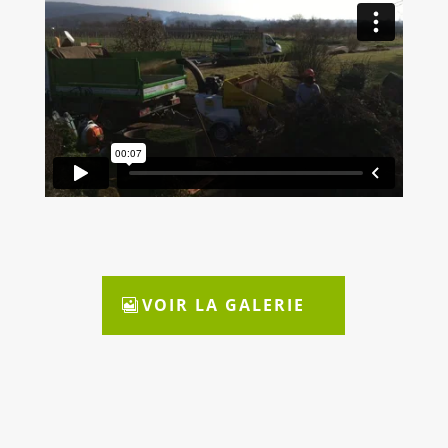
VOIR LA GALERIE