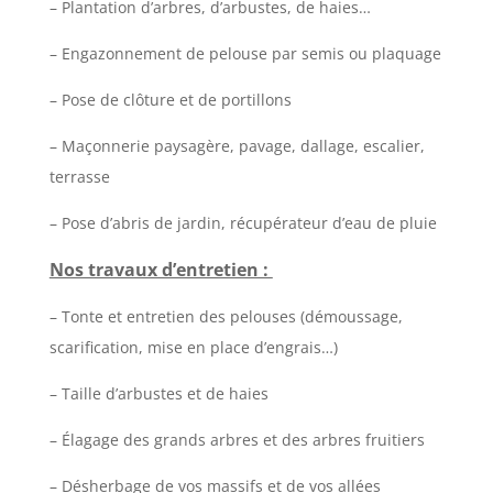
– Plantation d’arbres, d’arbustes, de haies…
– Engazonnement de pelouse par semis ou plaquage
– Pose de clôture et de portillons
– Maçonnerie paysagère, pavage, dallage, escalier,
terrasse
– Pose d’abris de jardin, récupérateur d’eau de pluie
Nos travaux d’entretien :
– Tonte et entretien des pelouses (démoussage,
scarification, mise en place d’engrais…)
– Taille d’arbustes et de haies
– Élagage des grands arbres et des arbres fruitiers
– Désherbage de vos massifs et de vos allées