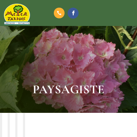

PAYSAGISTE