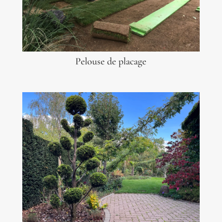
Pelouse de placage