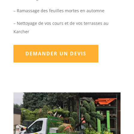
– Ramassage des feuilles mortes en automne
– Nettoyage de vos cours et de vos terrasses au
Karcher
DEMANDER UN DEVIS